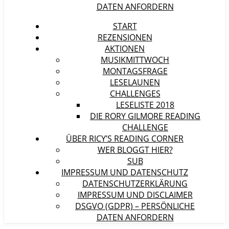
DATEN ANFORDERN
START
REZENSIONEN
AKTIONEN
MUSIKMITTWOCH
MONTAGSFRAGE
LESELAUNEN
CHALLENGES
LESELISTE 2018
DIE RORY GILMORE READING
CHALLENGE
ÜBER RICY’S READING CORNER
WER BLOGGT HIER?
SUB
IMPRESSUM UND DATENSCHUTZ
DATENSCHUTZERKLÄRUNG
IMPRESSUM UND DISCLAIMER
DSGVO (GDPR) – PERSÖNLICHE
DATEN ANFORDERN