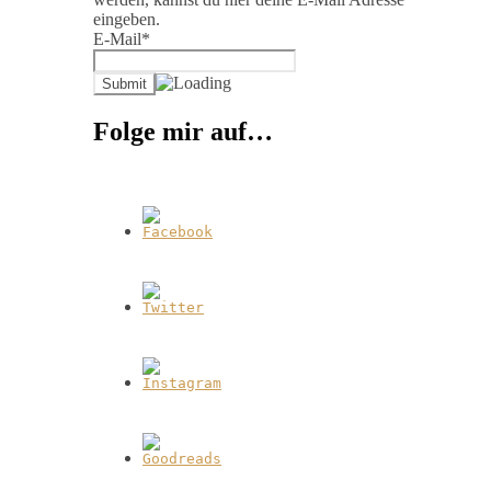
eingeben.
E-Mail*
Folge mir auf…