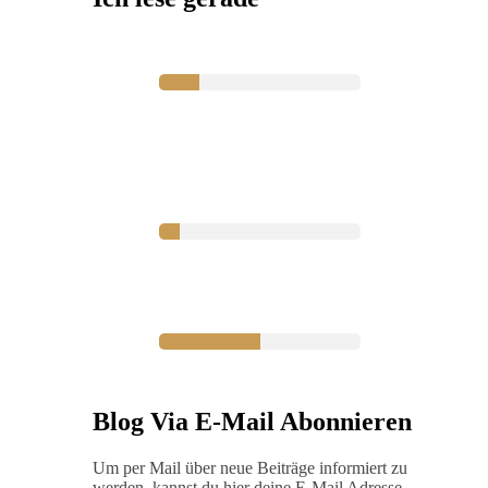
Blog Via E-Mail Abonnieren
Um per Mail über neue Beiträge informiert zu
werden, kannst du hier deine E-Mail Adresse