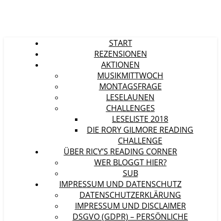
START
REZENSIONEN
AKTIONEN
MUSIKMITTWOCH
MONTAGSFRAGE
LESELAUNEN
CHALLENGES
LESELISTE 2018
DIE RORY GILMORE READING
CHALLENGE
ÜBER RICY’S READING CORNER
WER BLOGGT HIER?
SUB
IMPRESSUM UND DATENSCHUTZ
DATENSCHUTZERKLÄRUNG
IMPRESSUM UND DISCLAIMER
DSGVO (GDPR) – PERSÖNLICHE