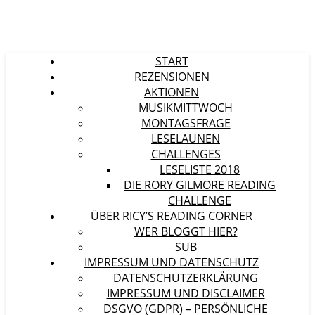
START
REZENSIONEN
AKTIONEN
MUSIKMITTWOCH
MONTAGSFRAGE
LESELAUNEN
CHALLENGES
LESELISTE 2018
DIE RORY GILMORE READING
CHALLENGE
ÜBER RICY’S READING CORNER
WER BLOGGT HIER?
SUB
IMPRESSUM UND DATENSCHUTZ
DATENSCHUTZERKLÄRUNG
IMPRESSUM UND DISCLAIMER
DSGVO (GDPR) – PERSÖNLICHE