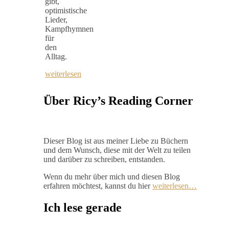
gibt,
optimistische
Lieder,
Kampfhymnen
für
den
Alltag.
weiterlesen
Über Ricy’s Reading Corner
Dieser Blog ist aus meiner Liebe zu Büchern
und dem Wunsch, diese mit der Welt zu teilen
und darüber zu schreiben, entstanden.
Wenn du mehr über mich und diesen Blog
erfahren möchtest, kannst du hier
weiterlesen…
Ich lese gerade