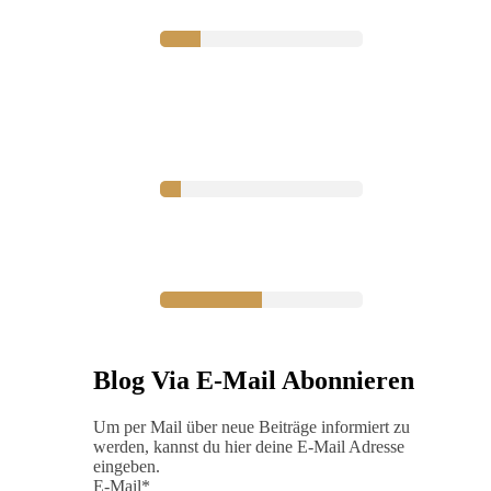
Blog Via E-Mail Abonnieren
Um per Mail über neue Beiträge informiert zu
werden, kannst du hier deine E-Mail Adresse
eingeben.
E-Mail*