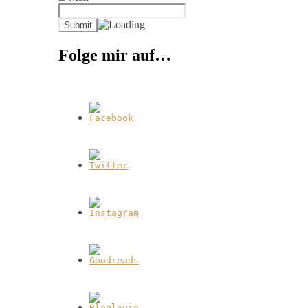
Folge mir auf…