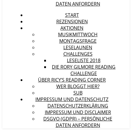
DATEN ANFORDERN
START
REZENSIONEN
AKTIONEN
MUSIKMITTWOCH
MONTAGSFRAGE
LESELAUNEN
CHALLENGES
LESELISTE 2018
DIE RORY GILMORE READING
CHALLENGE
ÜBER RICY’S READING CORNER
WER BLOGGT HIER?
SUB
IMPRESSUM UND DATENSCHUTZ
DATENSCHUTZERKLÄRUNG
IMPRESSUM UND DISCLAIMER
DSGVO (GDPR) – PERSÖNLICHE
DATEN ANFORDERN