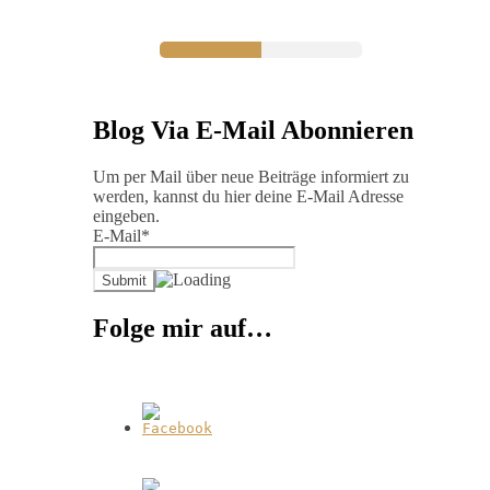
Blog Via E-Mail Abonnieren
Um per Mail über neue Beiträge informiert zu
werden, kannst du hier deine E-Mail Adresse
eingeben.
E-Mail*
Folge mir auf…