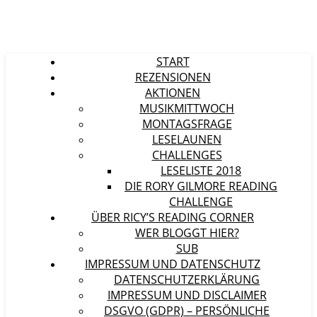
START
REZENSIONEN
AKTIONEN
MUSIKMITTWOCH
MONTAGSFRAGE
LESELAUNEN
CHALLENGES
LESELISTE 2018
DIE RORY GILMORE READING
CHALLENGE
ÜBER RICY’S READING CORNER
WER BLOGGT HIER?
SUB
IMPRESSUM UND DATENSCHUTZ
DATENSCHUTZERKLÄRUNG
IMPRESSUM UND DISCLAIMER
DSGVO (GDPR) – PERSÖNLICHE