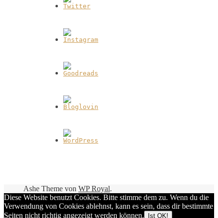
Ashe Theme von
WP Royal
.
Diese Website benutzt Cookies. Bitte stimme dem zu. Wenn du die
Verwendung von Cookies ablehnst, kann es sein, dass dir bestimmte
Seiten nicht richtig angezeigt werden können.
Ist OK!