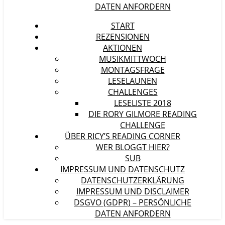
DATEN ANFORDERN
START
REZENSIONEN
AKTIONEN
MUSIKMITTWOCH
MONTAGSFRAGE
LESELAUNEN
CHALLENGES
LESELISTE 2018
DIE RORY GILMORE READING
CHALLENGE
ÜBER RICY’S READING CORNER
WER BLOGGT HIER?
SUB
IMPRESSUM UND DATENSCHUTZ
DATENSCHUTZERKLÄRUNG
IMPRESSUM UND DISCLAIMER
DSGVO (GDPR) – PERSÖNLICHE
DATEN ANFORDERN