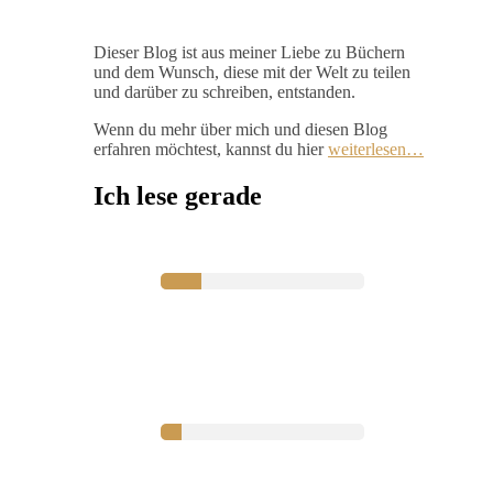
Dieser Blog ist aus meiner Liebe zu Büchern
und dem Wunsch, diese mit der Welt zu teilen
und darüber zu schreiben, entstanden.
Wenn du mehr über mich und diesen Blog
erfahren möchtest, kannst du hier
weiterlesen…
Ich lese gerade