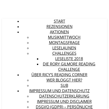
START
REZENSIONEN
AKTIONEN
MUSIKMITTWOCH
MONTAGSFRAGE
LESELAUNEN
CHALLENGES
LESELISTE 2018
DIE RORY GILMORE READING
CHALLENGE
ÜBER RICY’S READING CORNER
WER BLOGGT HIER?
SUB
IMPRESSUM UND DATENSCHUTZ
DATENSCHUTZERKLÄRUNG
IMPRESSUM UND DISCLAIMER
DSGVO (GDPR) – PERSÖNLICHE