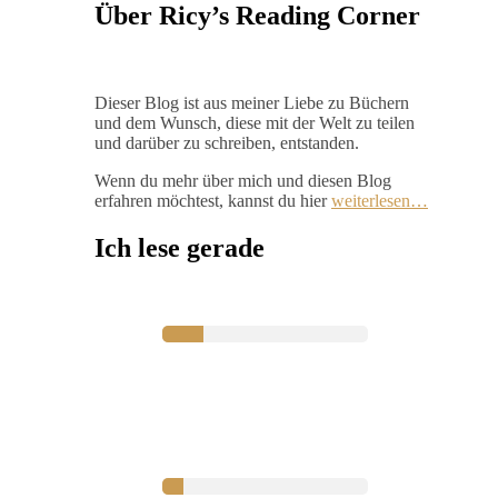
Über Ricy’s Reading Corner
Dieser Blog ist aus meiner Liebe zu Büchern
und dem Wunsch, diese mit der Welt zu teilen
und darüber zu schreiben, entstanden.
Wenn du mehr über mich und diesen Blog
erfahren möchtest, kannst du hier
weiterlesen…
Ich lese gerade