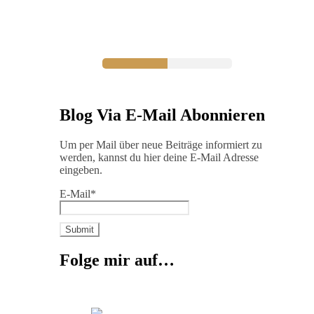
Blog Via E-Mail Abonnieren
Um per Mail über neue Beiträge informiert zu
werden, kannst du hier deine E-Mail Adresse
eingeben.
E-Mail*
Folge mir auf…