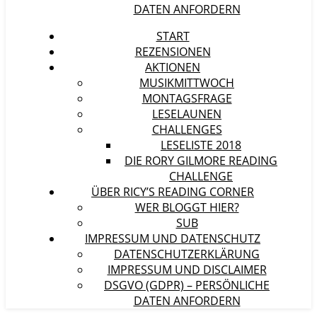
DATEN ANFORDERN
START
REZENSIONEN
AKTIONEN
MUSIKMITTWOCH
MONTAGSFRAGE
LESELAUNEN
CHALLENGES
LESELISTE 2018
DIE RORY GILMORE READING
CHALLENGE
ÜBER RICY’S READING CORNER
WER BLOGGT HIER?
SUB
IMPRESSUM UND DATENSCHUTZ
DATENSCHUTZERKLÄRUNG
IMPRESSUM UND DISCLAIMER
DSGVO (GDPR) – PERSÖNLICHE
DATEN ANFORDERN