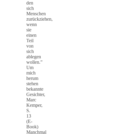
den
sich
Menschen
zurückziehen,
wenn
sie
einen
Teil
von
sich
ablegen
wollen.”
Um
mich
herum
stehen
bekannte
Gesichter,
Marc
Kemper,
S.
13
(E-
Book)
Manchmal