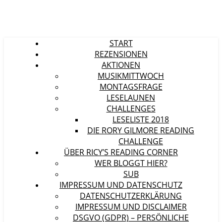
START
REZENSIONEN
AKTIONEN
MUSIKMITTWOCH
MONTAGSFRAGE
LESELAUNEN
CHALLENGES
LESELISTE 2018
DIE RORY GILMORE READING
CHALLENGE
ÜBER RICY’S READING CORNER
WER BLOGGT HIER?
SUB
IMPRESSUM UND DATENSCHUTZ
DATENSCHUTZERKLÄRUNG
IMPRESSUM UND DISCLAIMER
DSGVO (GDPR) – PERSÖNLICHE