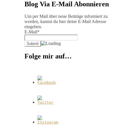
Blog Via E-Mail Abonnieren
Um per Mail über neue Beiträge informiert zu
werden, kannst du hier deine E-Mail Adresse
eingeben.
E-Mail*
Folge mir auf…