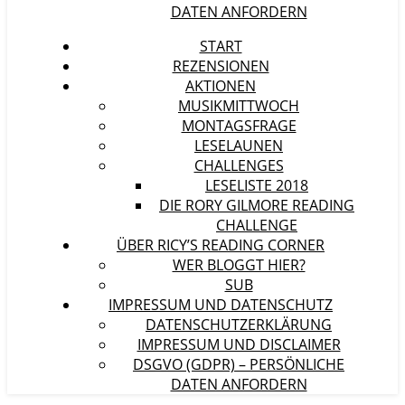
DATEN ANFORDERN
START
REZENSIONEN
AKTIONEN
MUSIKMITTWOCH
MONTAGSFRAGE
LESELAUNEN
CHALLENGES
LESELISTE 2018
DIE RORY GILMORE READING
CHALLENGE
ÜBER RICY’S READING CORNER
WER BLOGGT HIER?
SUB
IMPRESSUM UND DATENSCHUTZ
DATENSCHUTZERKLÄRUNG
IMPRESSUM UND DISCLAIMER
DSGVO (GDPR) – PERSÖNLICHE
DATEN ANFORDERN