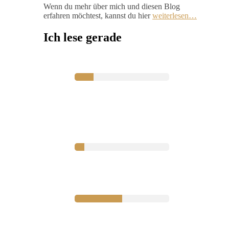
Wenn du mehr über mich und diesen Blog
erfahren möchtest, kannst du hier
weiterlesen…
Ich lese gerade