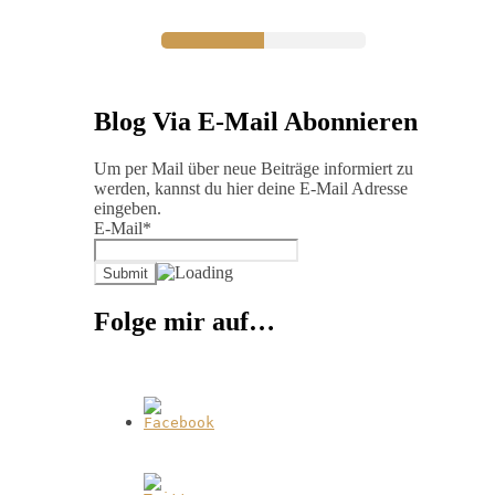
Blog Via E-Mail Abonnieren
Um per Mail über neue Beiträge informiert zu
werden, kannst du hier deine E-Mail Adresse
eingeben.
E-Mail*
Folge mir auf…