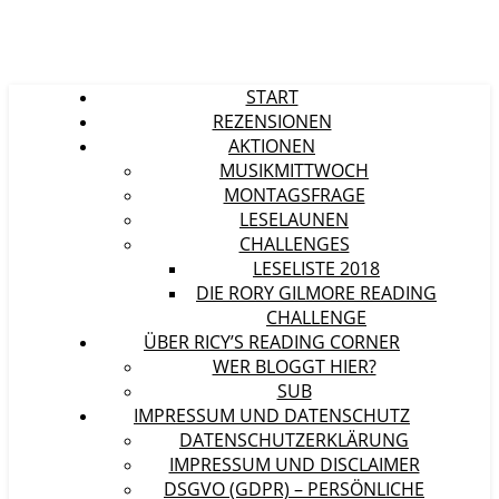
START
REZENSIONEN
AKTIONEN
MUSIKMITTWOCH
MONTAGSFRAGE
LESELAUNEN
CHALLENGES
LESELISTE 2018
DIE RORY GILMORE READING
CHALLENGE
ÜBER RICY’S READING CORNER
WER BLOGGT HIER?
SUB
IMPRESSUM UND DATENSCHUTZ
DATENSCHUTZERKLÄRUNG
IMPRESSUM UND DISCLAIMER
DSGVO (GDPR) – PERSÖNLICHE