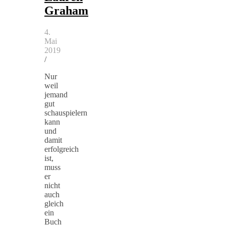
Graham
4.
Mai
2019
/
Nur
weil
jemand
gut
schauspielern
kann
und
damit
erfolgreich
ist,
muss
er
nicht
auch
gleich
ein
Buch