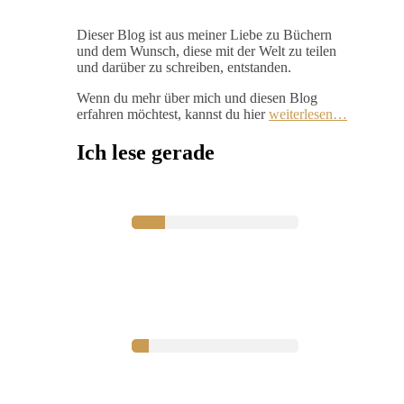
Dieser Blog ist aus meiner Liebe zu Büchern
und dem Wunsch, diese mit der Welt zu teilen
und darüber zu schreiben, entstanden.
Wenn du mehr über mich und diesen Blog
erfahren möchtest, kannst du hier
weiterlesen…
Ich lese gerade