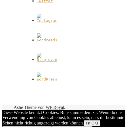
Ashe Theme von
WP Royal
.
Diese Website benutzt Cookies. Bitte stimme dem zu. Wenn du die
Verwendung von Cookies ablehnst, kann es sein, dass dir bestimmte
Seiten nicht richtig angezeigt werden können.
Ist OK!