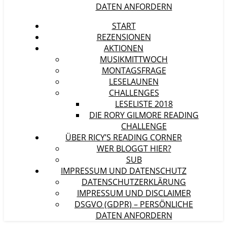
DATEN ANFORDERN
START
REZENSIONEN
AKTIONEN
MUSIKMITTWOCH
MONTAGSFRAGE
LESELAUNEN
CHALLENGES
LESELISTE 2018
DIE RORY GILMORE READING
CHALLENGE
ÜBER RICY’S READING CORNER
WER BLOGGT HIER?
SUB
IMPRESSUM UND DATENSCHUTZ
DATENSCHUTZERKLÄRUNG
IMPRESSUM UND DISCLAIMER
DSGVO (GDPR) – PERSÖNLICHE
DATEN ANFORDERN