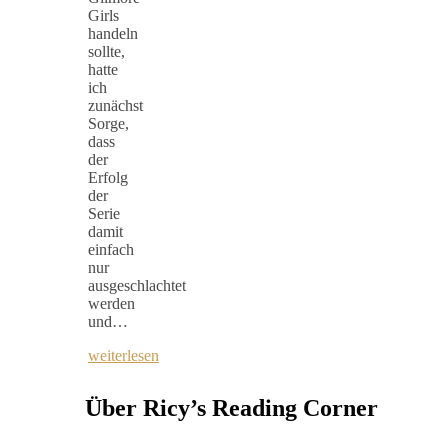
Girls
handeln
sollte,
hatte
ich
zunächst
Sorge,
dass
der
Erfolg
der
Serie
damit
einfach
nur
ausgeschlachtet
werden
und…
weiterlesen
Über Ricy’s Reading Corner