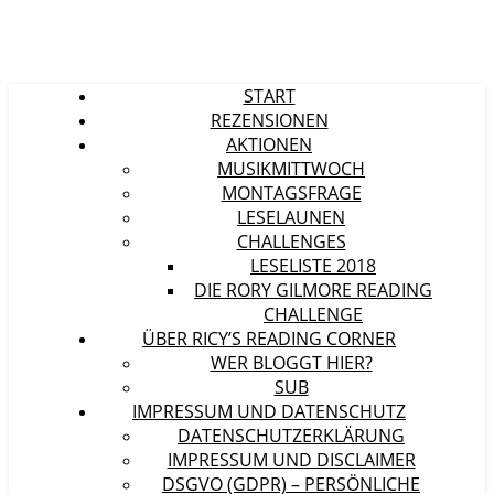
START
REZENSIONEN
AKTIONEN
MUSIKMITTWOCH
MONTAGSFRAGE
LESELAUNEN
CHALLENGES
LESELISTE 2018
DIE RORY GILMORE READING
CHALLENGE
ÜBER RICY’S READING CORNER
WER BLOGGT HIER?
SUB
IMPRESSUM UND DATENSCHUTZ
DATENSCHUTZERKLÄRUNG
IMPRESSUM UND DISCLAIMER
DSGVO (GDPR) – PERSÖNLICHE