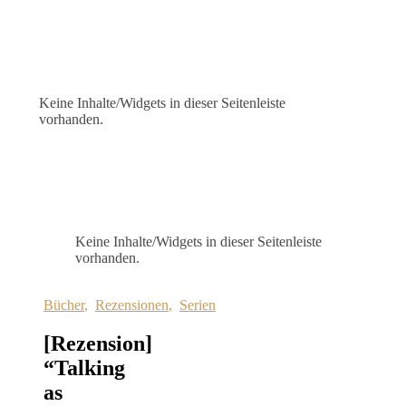
Keine Inhalte/Widgets in dieser Seitenleiste
vorhanden.
Keine Inhalte/Widgets in dieser Seitenleiste
vorhanden.
Bücher
,
Rezensionen
,
Serien
[Rezension]
“Talking
as