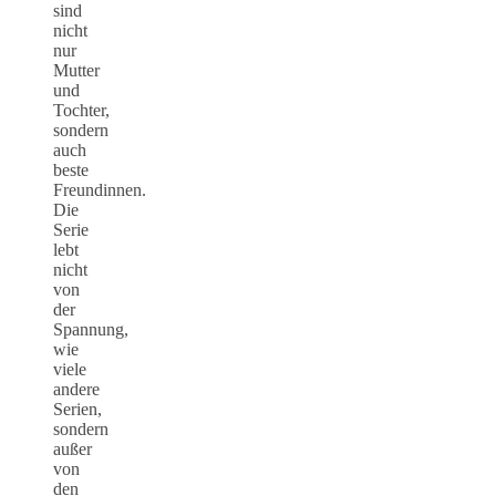
sind
nicht
nur
Mutter
und
Tochter,
sondern
auch
beste
Freundinnen.
Die
Serie
lebt
nicht
von
der
Spannung,
wie
viele
andere
Serien,
sondern
außer
von
den