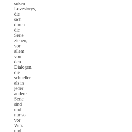
süßen
Lovestorys,
die
sich
durch
die
Serie
ziehen,
vor
allem
von
den
Dialogen,
die
schneller
als in
jeder
andere
Serie
sind
und
nur so
vor
Witz
und