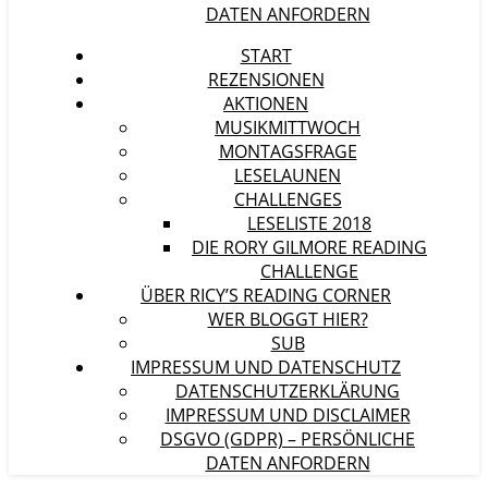
DATEN ANFORDERN
START
REZENSIONEN
AKTIONEN
MUSIKMITTWOCH
MONTAGSFRAGE
LESELAUNEN
CHALLENGES
LESELISTE 2018
DIE RORY GILMORE READING
CHALLENGE
ÜBER RICY’S READING CORNER
WER BLOGGT HIER?
SUB
IMPRESSUM UND DATENSCHUTZ
DATENSCHUTZERKLÄRUNG
IMPRESSUM UND DISCLAIMER
DSGVO (GDPR) – PERSÖNLICHE
DATEN ANFORDERN