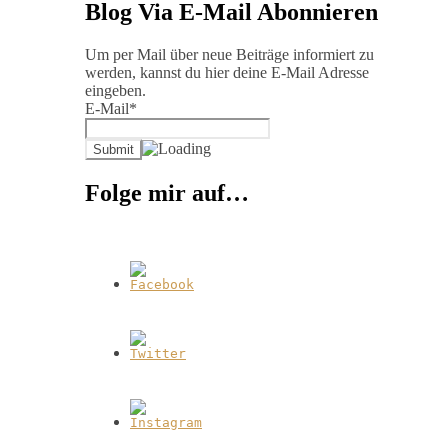
Blog Via E-Mail Abonnieren
Um per Mail über neue Beiträge informiert zu
werden, kannst du hier deine E-Mail Adresse
eingeben.
E-Mail*
Folge mir auf…