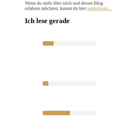
Wenn du mehr über mich und diesen Blog
erfahren möchtest, kannst du hier
weiterlesen…
Ich lese gerade