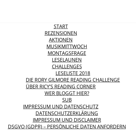
START
REZENSIONEN
AKTIONEN
MUSIKMITTWOCH
MONTAGSFRAGE
LESELAUNEN
CHALLENGES
LESELISTE 2018
DIE RORY GILMORE READING CHALLENGE
ÜBER RICY’S READING CORNER
WER BLOGGT HIER?
SUB
IMPRESSUM UND DATENSCHUTZ
DATENSCHUTZERKLÄRUNG
IMPRESSUM UND DISCLAIMER
DSGVO (GDPR) – PERSÖNLICHE DATEN ANFORDERN