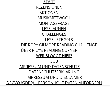
START
REZENSIONEN
AKTIONEN
MUSIKMITTWOCH
MONTAGSFRAGE
LESELAUNEN
CHALLENGES
LESELISTE 2018
DIE RORY GILMORE READING CHALLENGE
ÜBER RICY’S READING CORNER
WER BLOGGT HIER?
SUB
IMPRESSUM UND DATENSCHUTZ
DATENSCHUTZERKLÄRUNG
IMPRESSUM UND DISCLAIMER
DSGVO (GDPR) – PERSÖNLICHE DATEN ANFORDERN