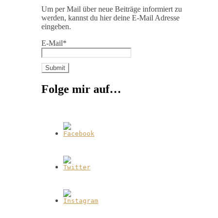
Um per Mail über neue Beiträge informiert zu
werden, kannst du hier deine E-Mail Adresse
eingeben.
E-Mail*
Folge mir auf…