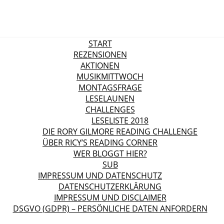
START
REZENSIONEN
AKTIONEN
MUSIKMITTWOCH
MONTAGSFRAGE
LESELAUNEN
CHALLENGES
LESELISTE 2018
DIE RORY GILMORE READING CHALLENGE
ÜBER RICY’S READING CORNER
WER BLOGGT HIER?
SUB
IMPRESSUM UND DATENSCHUTZ
DATENSCHUTZERKLÄRUNG
IMPRESSUM UND DISCLAIMER
DSGVO (GDPR) – PERSÖNLICHE DATEN ANFORDERN