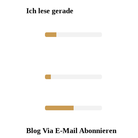
Ich lese gerade
Blog Via E-Mail Abonnieren