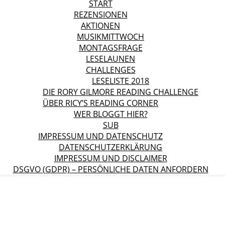
START
REZENSIONEN
AKTIONEN
MUSIKMITTWOCH
MONTAGSFRAGE
LESELAUNEN
CHALLENGES
LESELISTE 2018
DIE RORY GILMORE READING CHALLENGE
ÜBER RICY’S READING CORNER
WER BLOGGT HIER?
SUB
IMPRESSUM UND DATENSCHUTZ
DATENSCHUTZERKLÄRUNG
IMPRESSUM UND DISCLAIMER
DSGVO (GDPR) – PERSÖNLICHE DATEN ANFORDERN