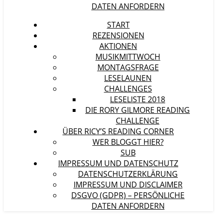
DATEN ANFORDERN
START
REZENSIONEN
AKTIONEN
MUSIKMITTWOCH
MONTAGSFRAGE
LESELAUNEN
CHALLENGES
LESELISTE 2018
DIE RORY GILMORE READING
CHALLENGE
ÜBER RICY’S READING CORNER
WER BLOGGT HIER?
SUB
IMPRESSUM UND DATENSCHUTZ
DATENSCHUTZERKLÄRUNG
IMPRESSUM UND DISCLAIMER
DSGVO (GDPR) – PERSÖNLICHE
DATEN ANFORDERN