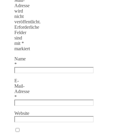
Mail-
Adresse
wird
nicht
veröffentlicht.
Erforderliche
Felder
sind
mit
*
markiert
Name
*
E-
Mail-
Adresse
*
Website