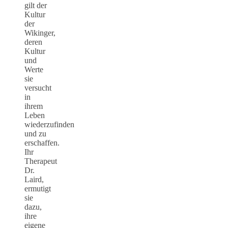
gilt der
Kultur
der
Wikinger,
deren
Kultur
und
Werte
sie
versucht
in
ihrem
Leben
wiederzufinden
und zu
erschaffen.
Ihr
Therapeut
Dr.
Laird,
ermutigt
sie
dazu,
ihre
eigene