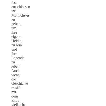
fest
entschlossen
ihr
Möglichstes
zu
geben,
um
ihre
eigene
Heldin
zu sein
und
ihre
Legende
zu
leben.
Auch
wenn
die
Geschichte
es sich
mit
dem
Ende
vielleicht