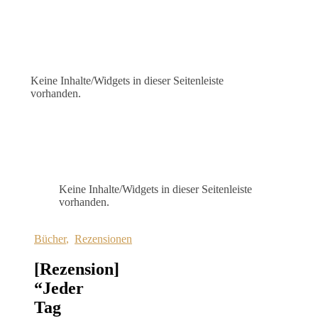
Keine Inhalte/Widgets in dieser Seitenleiste
vorhanden.
Keine Inhalte/Widgets in dieser Seitenleiste
vorhanden.
Bücher
,
Rezensionen
[Rezension]
“Jeder
Tag