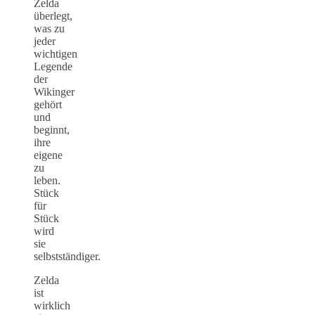
Zelda
überlegt,
was zu
jeder
wichtigen
Legende
der
Wikinger
gehört
und
beginnt,
ihre
eigene
zu
leben.
Stück
für
Stück
wird
sie
selbstständiger.
Zelda
ist
wirklich