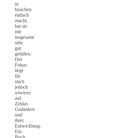
in
bisschen
einfach
macht,
hat sie
mir
insgesamt
sehr
gut
gefallen.
Der
Fokus
liegt
für
mich
jedoch
sowieso
auf
Zeldas
Gedanken
und
ihrer
Entwicklung.
Ein
Buch,