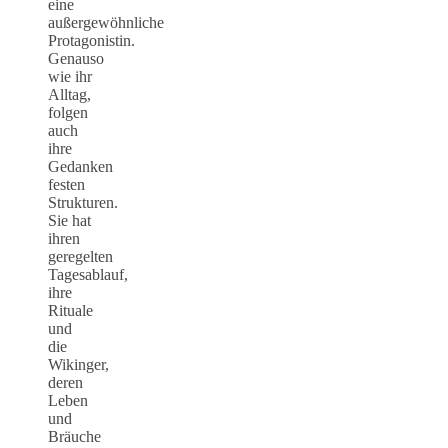
eine
außergewöhnliche
Protagonistin.
Genauso
wie ihr
Alltag,
folgen
auch
ihre
Gedanken
festen
Strukturen.
Sie hat
ihren
geregelten
Tagesablauf,
ihre
Rituale
und
die
Wikinger,
deren
Leben
und
Bräuche