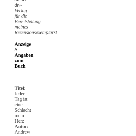
dtv-
Verlag
für die
Bereitstellung
meines
Rezensionsexemplars!
Anzeige
//
Angaben
zum
Buch
Titel:
Jeder
Tag ist
eine
Schlacht
mein
Herz
Autor:
Andrew