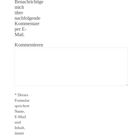
Benachrichtige
mich
über
nachfolgende
Kommentare
per E-
Mail.
Kommentieren
* Dieses
Formular
speichert
Name,
E-Mail
und
Inhalt,
damit