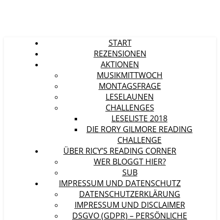
START
REZENSIONEN
AKTIONEN
MUSIKMITTWOCH
MONTAGSFRAGE
LESELAUNEN
CHALLENGES
LESELISTE 2018
DIE RORY GILMORE READING
CHALLENGE
ÜBER RICY’S READING CORNER
WER BLOGGT HIER?
SUB
IMPRESSUM UND DATENSCHUTZ
DATENSCHUTZERKLÄRUNG
IMPRESSUM UND DISCLAIMER
DSGVO (GDPR) – PERSÖNLICHE