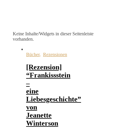
Keine Inhalte/Widgets in dieser Seitenleiste
vorhanden.
Bücher
,
Rezensionen
[Rezension]
“Frankissstein
–
eine
Liebesgeschichte”
von
Jeanette
Winterson