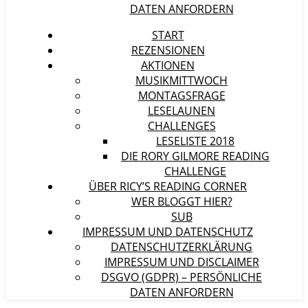
DATEN ANFORDERN
START
REZENSIONEN
AKTIONEN
MUSIKMITTWOCH
MONTAGSFRAGE
LESELAUNEN
CHALLENGES
LESELISTE 2018
DIE RORY GILMORE READING
CHALLENGE
ÜBER RICY’S READING CORNER
WER BLOGGT HIER?
SUB
IMPRESSUM UND DATENSCHUTZ
DATENSCHUTZERKLÄRUNG
IMPRESSUM UND DISCLAIMER
DSGVO (GDPR) – PERSÖNLICHE
DATEN ANFORDERN