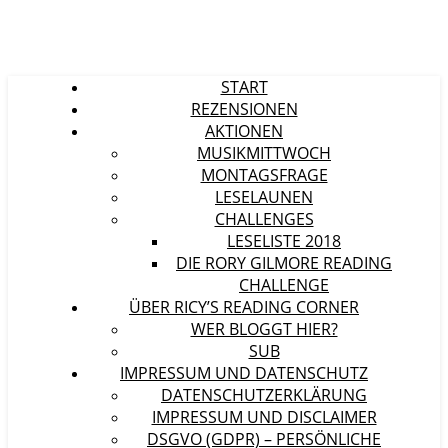
START
REZENSIONEN
AKTIONEN
MUSIKMITTWOCH
MONTAGSFRAGE
LESELAUNEN
CHALLENGES
LESELISTE 2018
DIE RORY GILMORE READING
CHALLENGE
ÜBER RICY’S READING CORNER
WER BLOGGT HIER?
SUB
IMPRESSUM UND DATENSCHUTZ
DATENSCHUTZERKLÄRUNG
IMPRESSUM UND DISCLAIMER
DSGVO (GDPR) – PERSÖNLICHE