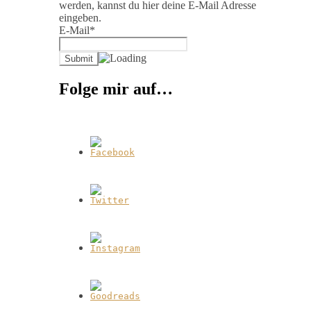
werden, kannst du hier deine E-Mail Adresse
eingeben.
E-Mail*
Folge mir auf…