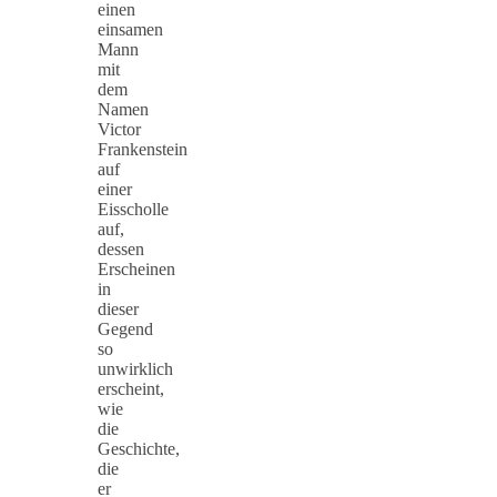
einen
einsamen
Mann
mit
dem
Namen
Victor
Frankenstein
auf
einer
Eisscholle
auf,
dessen
Erscheinen
in
dieser
Gegend
so
unwirklich
erscheint,
wie
die
Geschichte,
die
er