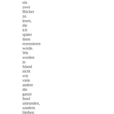
ein
zwei
Bücher
zu
lesen,
die
ich
später
dann
rezensieren
werde.
Wir
werden
in
Island
nicht
wie
viele
andere
die
ganze
Insel
umrunden,
sondern
bleiben