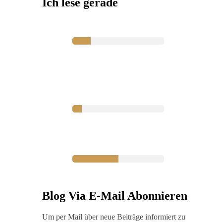
Ich lese gerade
Blog Via E-Mail Abonnieren
Um per Mail über neue Beiträge informiert zu