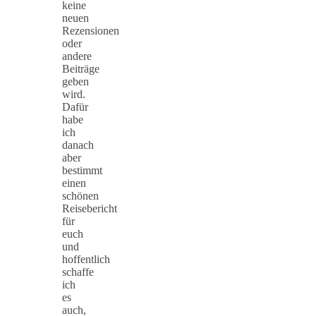
keine
neuen
Rezensionen
oder
andere
Beiträge
geben
wird.
Dafür
habe
ich
danach
aber
bestimmt
einen
schönen
Reisebericht
für
euch
und
hoffentlich
schaffe
ich
es
auch,