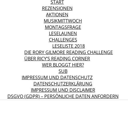
START
REZENSIONEN
AKTIONEN
MUSIKMITTWOCH
MONTAGSFRAGE
LESELAUNEN
CHALLENGES
LESELISTE 2018
DIE RORY GILMORE READING CHALLENGE
ÜBER RICY’S READING CORNER
WER BLOGGT HIER?
SUB
IMPRESSUM UND DATENSCHUTZ
DATENSCHUTZERKLÄRUNG
IMPRESSUM UND DISCLAIMER
DSGVO (GDPR) – PERSÖNLICHE DATEN ANFORDERN