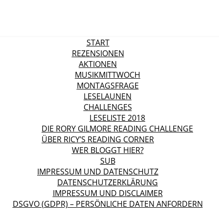
START
REZENSIONEN
AKTIONEN
MUSIKMITTWOCH
MONTAGSFRAGE
LESELAUNEN
CHALLENGES
LESELISTE 2018
DIE RORY GILMORE READING CHALLENGE
ÜBER RICY’S READING CORNER
WER BLOGGT HIER?
SUB
IMPRESSUM UND DATENSCHUTZ
DATENSCHUTZERKLÄRUNG
IMPRESSUM UND DISCLAIMER
DSGVO (GDPR) – PERSÖNLICHE DATEN ANFORDERN