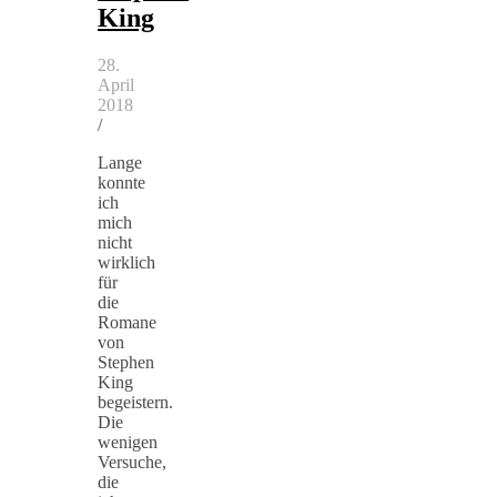
King
28.
April
2018
/
Lange
konnte
ich
mich
nicht
wirklich
für
die
Romane
von
Stephen
King
begeistern.
Die
wenigen
Versuche,
die