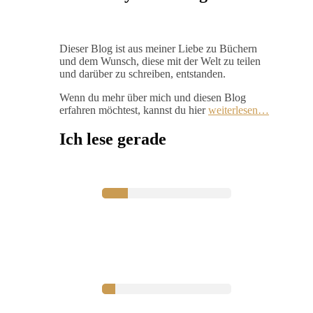
Dieser Blog ist aus meiner Liebe zu Büchern
und dem Wunsch, diese mit der Welt zu teilen
und darüber zu schreiben, entstanden.
Wenn du mehr über mich und diesen Blog
erfahren möchtest, kannst du hier
weiterlesen…
Ich lese gerade