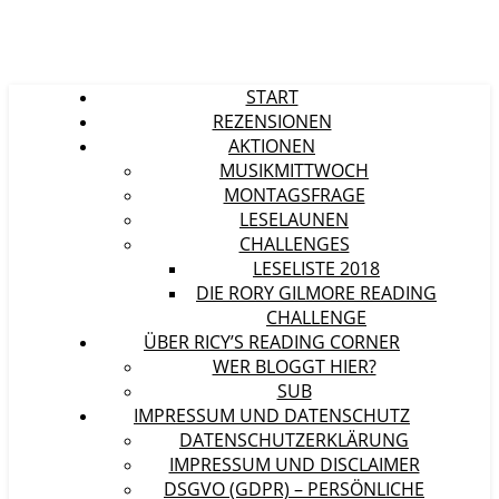
START
REZENSIONEN
AKTIONEN
MUSIKMITTWOCH
MONTAGSFRAGE
LESELAUNEN
CHALLENGES
LESELISTE 2018
DIE RORY GILMORE READING
CHALLENGE
ÜBER RICY’S READING CORNER
WER BLOGGT HIER?
SUB
IMPRESSUM UND DATENSCHUTZ
DATENSCHUTZERKLÄRUNG
IMPRESSUM UND DISCLAIMER
DSGVO (GDPR) – PERSÖNLICHE