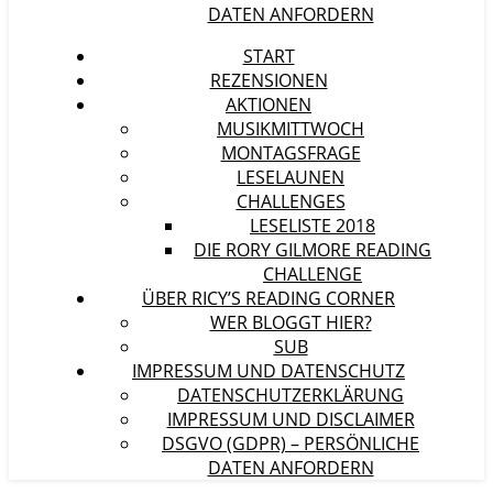
DATEN ANFORDERN
START
REZENSIONEN
AKTIONEN
MUSIKMITTWOCH
MONTAGSFRAGE
LESELAUNEN
CHALLENGES
LESELISTE 2018
DIE RORY GILMORE READING
CHALLENGE
ÜBER RICY’S READING CORNER
WER BLOGGT HIER?
SUB
IMPRESSUM UND DATENSCHUTZ
DATENSCHUTZERKLÄRUNG
IMPRESSUM UND DISCLAIMER
DSGVO (GDPR) – PERSÖNLICHE
DATEN ANFORDERN