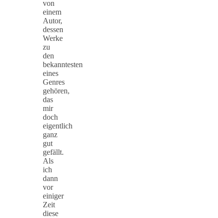
von
einem
Autor,
dessen
Werke
zu
den
bekanntesten
eines
Genres
gehören,
das
mir
doch
eigentlich
ganz
gut
gefällt.
Als
ich
dann
vor
einiger
Zeit
diese