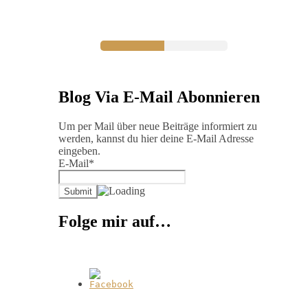
Blog Via E-Mail Abonnieren
Um per Mail über neue Beiträge informiert zu
werden, kannst du hier deine E-Mail Adresse
eingeben.
E-Mail*
Folge mir auf…