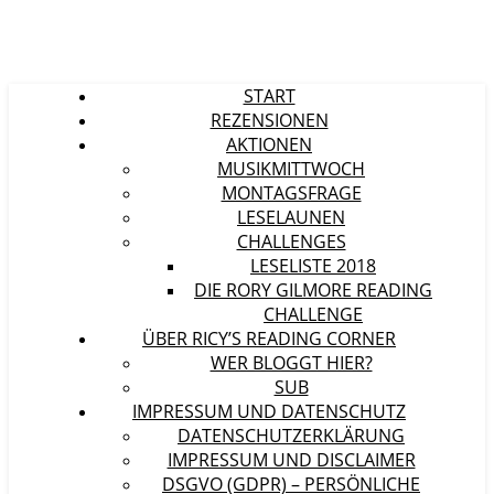
START
REZENSIONEN
AKTIONEN
MUSIKMITTWOCH
MONTAGSFRAGE
LESELAUNEN
CHALLENGES
LESELISTE 2018
DIE RORY GILMORE READING
CHALLENGE
ÜBER RICY’S READING CORNER
WER BLOGGT HIER?
SUB
IMPRESSUM UND DATENSCHUTZ
DATENSCHUTZERKLÄRUNG
IMPRESSUM UND DISCLAIMER
DSGVO (GDPR) – PERSÖNLICHE