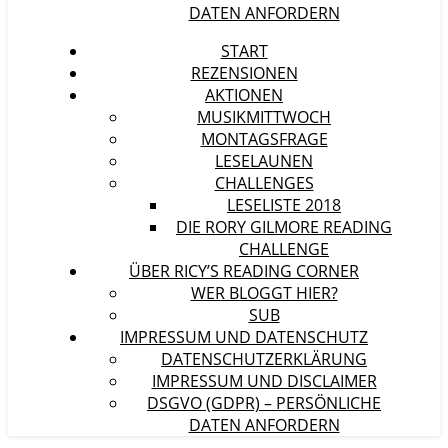
DATEN ANFORDERN
START
REZENSIONEN
AKTIONEN
MUSIKMITTWOCH
MONTAGSFRAGE
LESELAUNEN
CHALLENGES
LESELISTE 2018
DIE RORY GILMORE READING
CHALLENGE
ÜBER RICY’S READING CORNER
WER BLOGGT HIER?
SUB
IMPRESSUM UND DATENSCHUTZ
DATENSCHUTZERKLÄRUNG
IMPRESSUM UND DISCLAIMER
DSGVO (GDPR) – PERSÖNLICHE
DATEN ANFORDERN