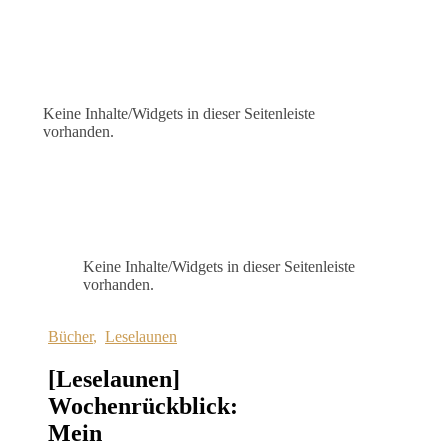
Keine Inhalte/Widgets in dieser Seitenleiste
vorhanden.
Keine Inhalte/Widgets in dieser Seitenleiste
vorhanden.
Bücher
,
Leselaunen
[Leselaunen]
Wochenrückblick:
Mein