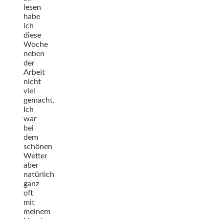
lesen
habe
ich
diese
Woche
neben
der
Arbeit
nicht
viel
gemacht.
Ich
war
bei
dem
schönen
Wetter
aber
natürlich
ganz
oft
mit
meinem