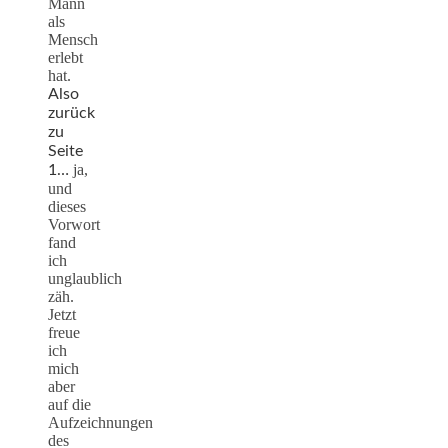
Mann
als
Mensch
erlebt
hat.
Also
zurück
zu
Seite
ja,
1…
und
dieses
Vorwort
fand
ich
unglaublich
zäh.
Jetzt
freue
ich
mich
aber
auf die
Aufzeichnungen
des