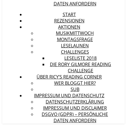
DATEN ANFORDERN
START
REZENSIONEN
AKTIONEN
MUSIKMITTWOCH
MONTAGSFRAGE
LESELAUNEN
CHALLENGES
LESELISTE 2018
DIE RORY GILMORE READING
CHALLENGE
ÜBER RICY’S READING CORNER
WER BLOGGT HIER?
SUB
IMPRESSUM UND DATENSCHUTZ
DATENSCHUTZERKLÄRUNG
IMPRESSUM UND DISCLAIMER
DSGVO (GDPR) – PERSÖNLICHE
DATEN ANFORDERN