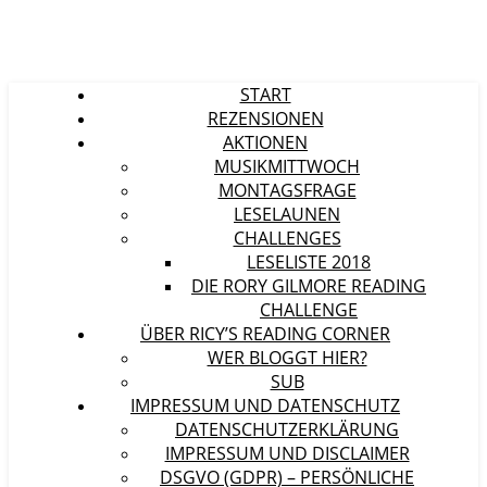
START
REZENSIONEN
AKTIONEN
MUSIKMITTWOCH
MONTAGSFRAGE
LESELAUNEN
CHALLENGES
LESELISTE 2018
DIE RORY GILMORE READING
CHALLENGE
ÜBER RICY’S READING CORNER
WER BLOGGT HIER?
SUB
IMPRESSUM UND DATENSCHUTZ
DATENSCHUTZERKLÄRUNG
IMPRESSUM UND DISCLAIMER
DSGVO (GDPR) – PERSÖNLICHE