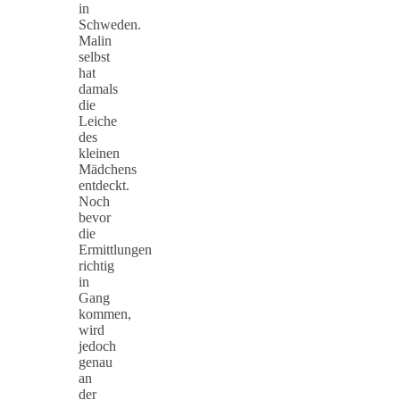
in
Schweden.
Malin
selbst
hat
damals
die
Leiche
des
kleinen
Mädchens
entdeckt.
Noch
bevor
die
Ermittlungen
richtig
in
Gang
kommen,
wird
jedoch
genau
an
der