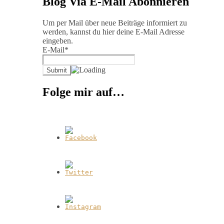
Blog Via E-Mail Abonnieren
Um per Mail über neue Beiträge informiert zu
werden, kannst du hier deine E-Mail Adresse
eingeben.
E-Mail*
Folge mir auf…