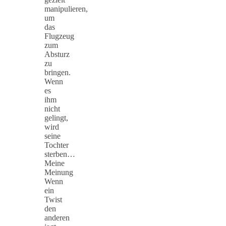
manipulieren,
um
das
Flugzeug
zum
Absturz
zu
bringen.
Wenn
es
ihm
nicht
gelingt,
wird
seine
Tochter
sterben…
Meine
Meinung
Wenn
ein
Twist
den
anderen