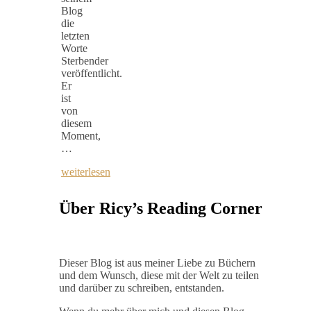
Blog
die
letzten
Worte
Sterbender
veröffentlicht.
Er
ist
von
diesem
Moment,
…
weiterlesen
Über Ricy’s Reading Corner
Dieser Blog ist aus meiner Liebe zu Büchern
und dem Wunsch, diese mit der Welt zu teilen
und darüber zu schreiben, entstanden.