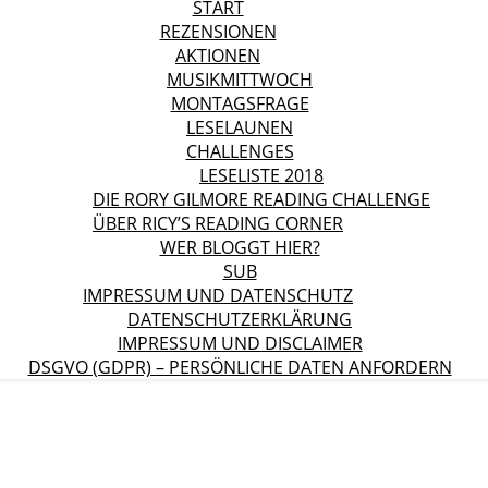
START
REZENSIONEN
AKTIONEN
MUSIKMITTWOCH
MONTAGSFRAGE
LESELAUNEN
CHALLENGES
LESELISTE 2018
DIE RORY GILMORE READING CHALLENGE
ÜBER RICY’S READING CORNER
WER BLOGGT HIER?
SUB
IMPRESSUM UND DATENSCHUTZ
DATENSCHUTZERKLÄRUNG
IMPRESSUM UND DISCLAIMER
DSGVO (GDPR) – PERSÖNLICHE DATEN ANFORDERN