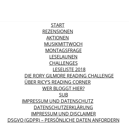
START
REZENSIONEN
AKTIONEN
MUSIKMITTWOCH
MONTAGSFRAGE
LESELAUNEN
CHALLENGES
LESELISTE 2018
DIE RORY GILMORE READING CHALLENGE
ÜBER RICY’S READING CORNER
WER BLOGGT HIER?
SUB
IMPRESSUM UND DATENSCHUTZ
DATENSCHUTZERKLÄRUNG
IMPRESSUM UND DISCLAIMER
DSGVO (GDPR) – PERSÖNLICHE DATEN ANFORDERN