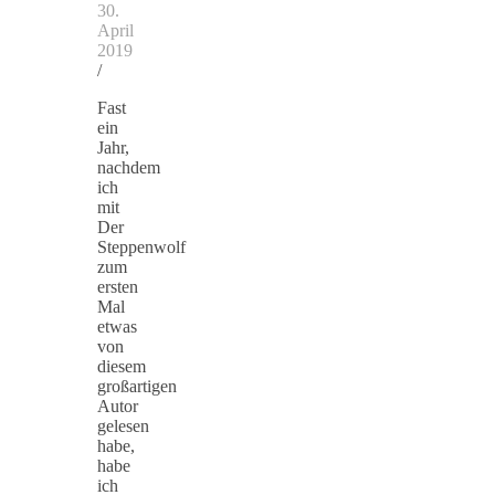
30.
April
2019
/
Fast
ein
Jahr,
nachdem
ich
mit
Der
Steppenwolf
zum
ersten
Mal
etwas
von
diesem
großartigen
Autor
gelesen
habe,
habe
ich