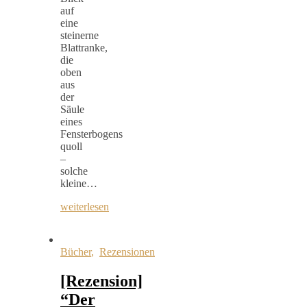
auf
eine
steinerne
Blattranke,
die
oben
aus
der
Säule
eines
Fensterbogens
quoll
–
solche
kleine…
weiterlesen
Bücher
,
Rezensionen
[Rezension]
“Der