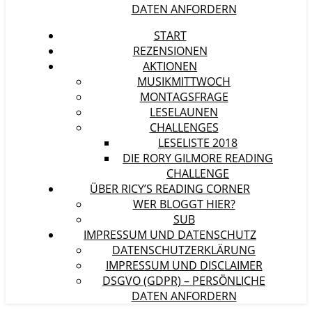
DATEN ANFORDERN
START
REZENSIONEN
AKTIONEN
MUSIKMITTWOCH
MONTAGSFRAGE
LESELAUNEN
CHALLENGES
LESELISTE 2018
DIE RORY GILMORE READING
CHALLENGE
ÜBER RICY’S READING CORNER
WER BLOGGT HIER?
SUB
IMPRESSUM UND DATENSCHUTZ
DATENSCHUTZERKLÄRUNG
IMPRESSUM UND DISCLAIMER
DSGVO (GDPR) – PERSÖNLICHE
DATEN ANFORDERN