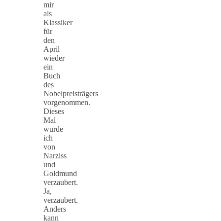
mir
als
Klassiker
für
den
April
wieder
ein
Buch
des
Nobelpreisträgers
vorgenommen.
Dieses
Mal
wurde
ich
von
Narziss
und
Goldmund
verzaubert.
Ja,
verzaubert.
Anders
kann