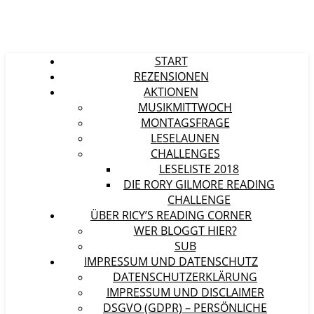
START
REZENSIONEN
AKTIONEN
MUSIKMITTWOCH
MONTAGSFRAGE
LESELAUNEN
CHALLENGES
LESELISTE 2018
DIE RORY GILMORE READING
CHALLENGE
ÜBER RICY’S READING CORNER
WER BLOGGT HIER?
SUB
IMPRESSUM UND DATENSCHUTZ
DATENSCHUTZERKLÄRUNG
IMPRESSUM UND DISCLAIMER
DSGVO (GDPR) – PERSÖNLICHE